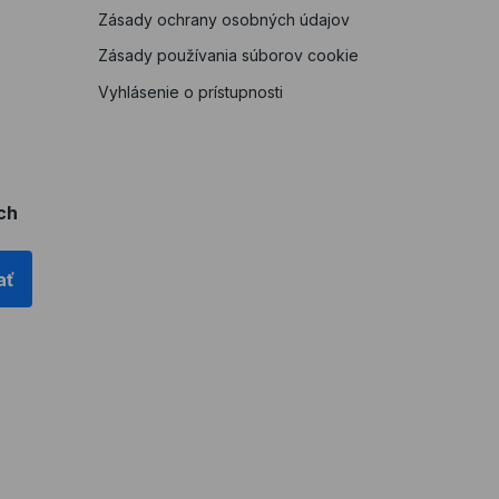
Zásady ochrany osobných údajov
Zásady používania súborov cookie
Vyhlásenie o prístupnosti
ch
ať