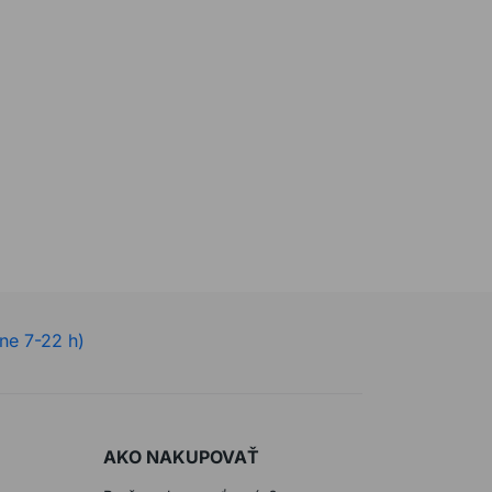
ne 7-22 h)
AKO NAKUPOVAŤ