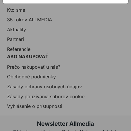
Kto sme
35 rokov ALLMEDIA
Aktuality
Partneri
Referencie
AKO NAKUPOVAŤ
Prečo nakupovať u nás?
Obchodné podmienky
Zásady ochrany osobných údajov
Zásady používania súborov cookie
Vyhlásenie o prístupnosti
Newsletter Allmedia