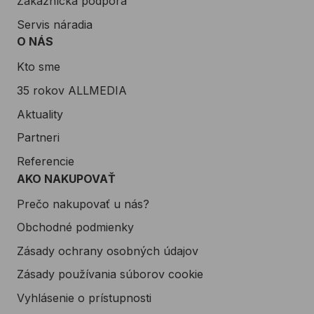
Zákaznícka podpora
Servis náradia
O NÁS
Kto sme
35 rokov ALLMEDIA
Aktuality
Partneri
Referencie
AKO NAKUPOVAŤ
Prečo nakupovať u nás?
Obchodné podmienky
Zásady ochrany osobných údajov
Zásady používania súborov cookie
Vyhlásenie o prístupnosti