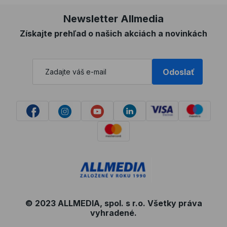
Newsletter Allmedia
Získajte prehľad o našich akciách a novinkách
Odoslať
© 2023 ALLMEDIA, spol. s r.o. Všetky práva
vyhradené.