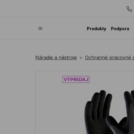
Produkty
Podpora
Náradie a nástroje
Ochranné pracovné