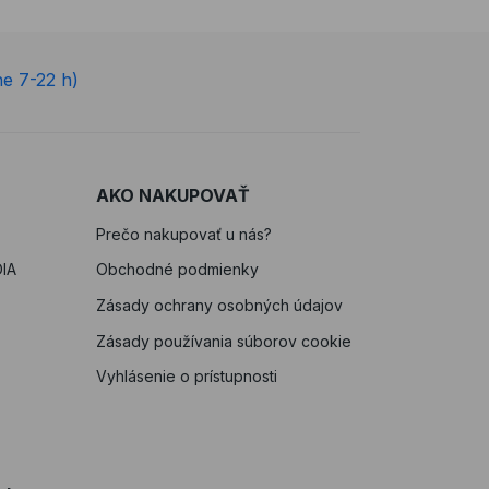
ne 7-22 h)
AKO NAKUPOVAŤ
Prečo nakupovať u nás?
IA
Obchodné podmienky
Zásady ochrany osobných údajov
Zásady používania súborov cookie
Vyhlásenie o prístupnosti