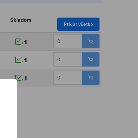
Skladom
Pridať všetko