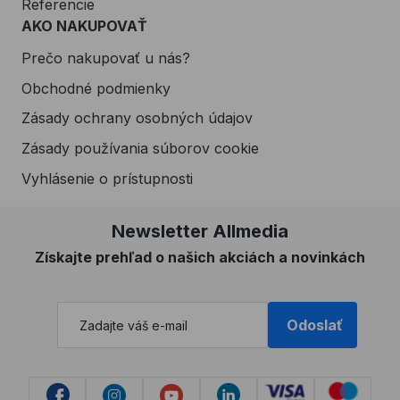
Referencie
AKO NAKUPOVAŤ
Prečo nakupovať u nás?
Obchodné podmienky
Zásady ochrany osobných údajov
Zásady používania súborov cookie
Vyhlásenie o prístupnosti
Newsletter Allmedia
Získajte prehľad o našich akciách a novinkách
Odoslať