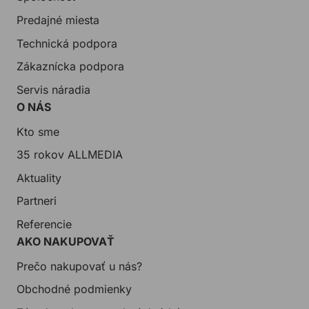
Predajné miesta
Technická podpora
Zákaznícka podpora
Servis náradia
O NÁS
Kto sme
35 rokov ALLMEDIA
Aktuality
Partneri
Referencie
AKO NAKUPOVAŤ
Prečo nakupovať u nás?
Obchodné podmienky