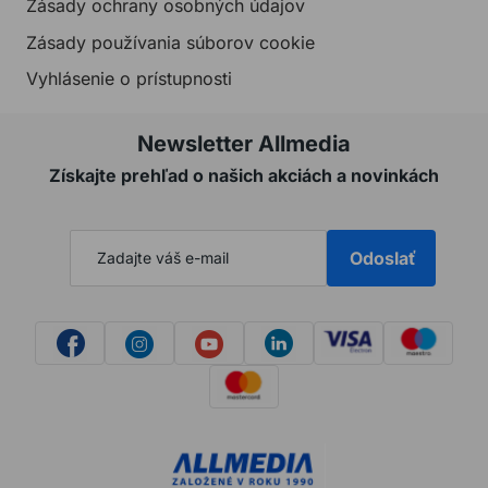
Zásady ochrany osobných údajov
Zásady používania súborov cookie
Vyhlásenie o prístupnosti
Newsletter Allmedia
Získajte prehľad o našich akciách a novinkách
Odoslať