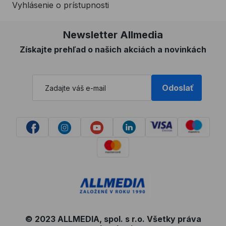
Vyhlásenie o prístupnosti
Newsletter Allmedia
Získajte prehľad o našich akciách a novinkách
Odoslať
© 2023 ALLMEDIA, spol. s r.o. Všetky práva