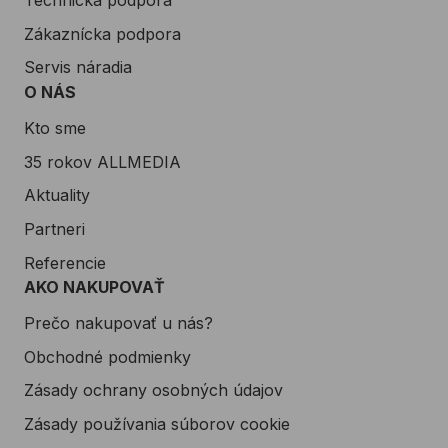
Zákaznícka podpora
Servis náradia
O NÁS
Kto sme
35 rokov ALLMEDIA
Aktuality
Partneri
Referencie
AKO NAKUPOVAŤ
Prečo nakupovať u nás?
Obchodné podmienky
Zásady ochrany osobných údajov
Zásady používania súborov cookie