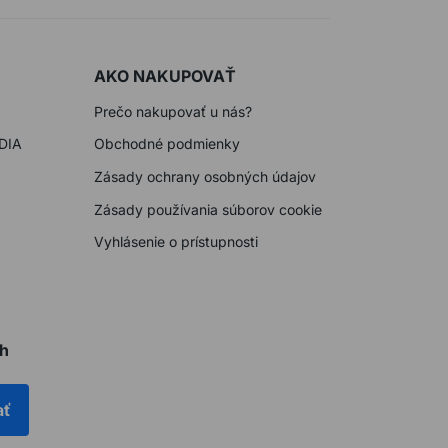
AKO NAKUPOVAŤ
Prečo nakupovať u nás?
DIA
Obchodné podmienky
Zásady ochrany osobných údajov
Zásady používania súborov cookie
Vyhlásenie o prístupnosti
ch
ať