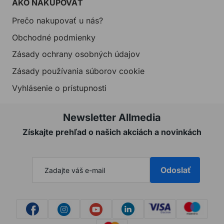
AKO NAKUPOVAŤ
Prečo nakupovať u nás?
Obchodné podmienky
Zásady ochrany osobných údajov
Zásady používania súborov cookie
Vyhlásenie o prístupnosti
Newsletter Allmedia
Získajte prehľad o našich akciách a novinkách
Odoslať