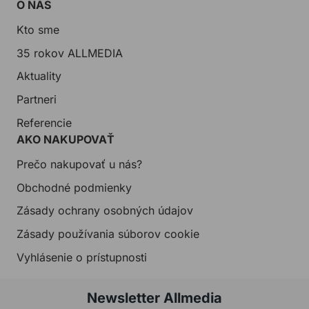
O NÁS
Kto sme
35 rokov ALLMEDIA
Aktuality
Partneri
Referencie
AKO NAKUPOVAŤ
Prečo nakupovať u nás?
Obchodné podmienky
Zásady ochrany osobných údajov
Zásady používania súborov cookie
Vyhlásenie o prístupnosti
Newsletter Allmedia