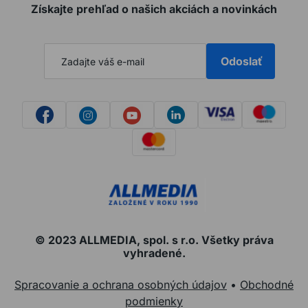
Získajte prehľad o našich akciách a novinkách
Odoslať
© 2023 ALLMEDIA, spol. s r.o. Všetky práva
vyhradené.
Spracovanie a ochrana osobných údajov
•
Obchodné
podmienky