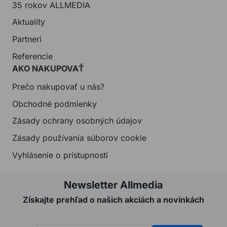
35 rokov ALLMEDIA
Aktuality
Partneri
Referencie
AKO NAKUPOVAŤ
Prečo nakupovať u nás?
Obchodné podmienky
Zásady ochrany osobných údajov
Zásady používania súborov cookie
Vyhlásenie o prístupnosti
Newsletter Allmedia
Získajte prehľad o našich akciách a novinkách