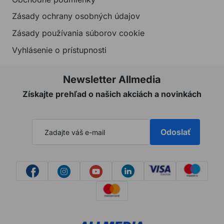
Zásady ochrany osobných údajov
Zásady používania súborov cookie
Vyhlásenie o prístupnosti
Newsletter Allmedia
Získajte prehľad o našich akciách a novinkách
Odoslať