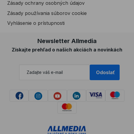
Zásady ochrany osobných údajov
Zásady používania súborov cookie
Vyhlásenie o prístupnosti
Newsletter Allmedia
Získajte prehľad o našich akciách a novinkách
Odoslať