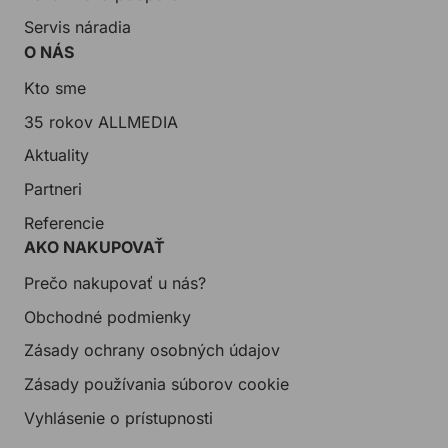
Servis náradia
O NÁS
Kto sme
35 rokov ALLMEDIA
Aktuality
Partneri
Referencie
AKO NAKUPOVAŤ
Prečo nakupovať u nás?
Obchodné podmienky
Zásady ochrany osobných údajov
Zásady používania súborov cookie
Vyhlásenie o prístupnosti