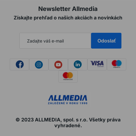
Newsletter Allmedia
Získajte prehľad o našich akciách a novinkách
Odoslať
© 2023 ALLMEDIA, spol. s r.o. Všetky práva
vyhradené.