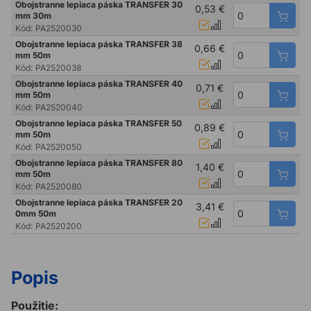
Obojstranne lepiaca páska TRANSFER 30
0,53 €
mm 30m
Kód:
PA2520030
Obojstranne lepiaca páska TRANSFER 38
0,66 €
mm 50m
Kód:
PA2520038
Obojstranne lepiaca páska TRANSFER 40
0,71 €
mm 50m
Kód:
PA2520040
Obojstranne lepiaca páska TRANSFER 50
0,89 €
mm 50m
Kód:
PA2520050
Obojstranne lepiaca páska TRANSFER 80
1,40 €
mm 50m
Kód:
PA2520080
Obojstranne lepiaca páska TRANSFER 20
3,41 €
0mm 50m
Kód:
PA2520200
Popis
Použitie: