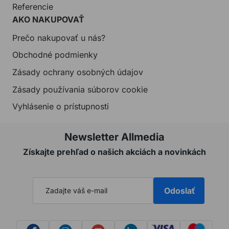
Referencie
AKO NAKUPOVAŤ
Prečo nakupovať u nás?
Obchodné podmienky
Zásady ochrany osobných údajov
Zásady používania súborov cookie
Vyhlásenie o prístupnosti
Newsletter Allmedia
Získajte prehľad o našich akciách a novinkách
Odoslať