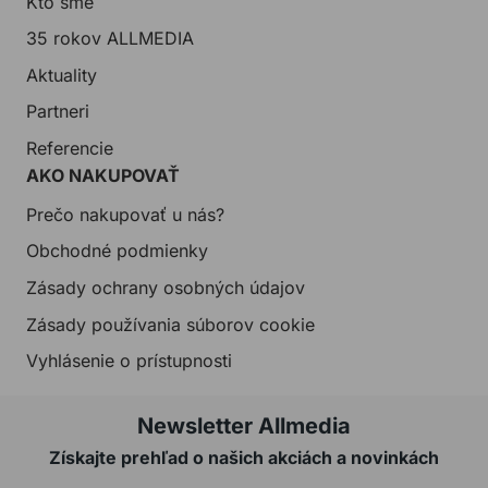
Kto sme
35 rokov ALLMEDIA
Aktuality
Partneri
Referencie
AKO NAKUPOVAŤ
Prečo nakupovať u nás?
Obchodné podmienky
Zásady ochrany osobných údajov
Zásady používania súborov cookie
Vyhlásenie o prístupnosti
Newsletter Allmedia
Získajte prehľad o našich akciách a novinkách