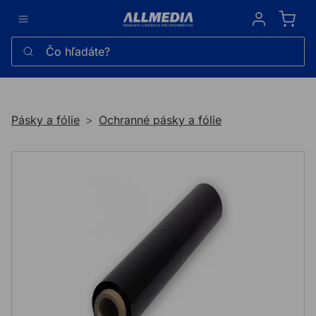
Sign in
Čo hľadáte?
Pásky a fólie
Ochranné pásky a fólie