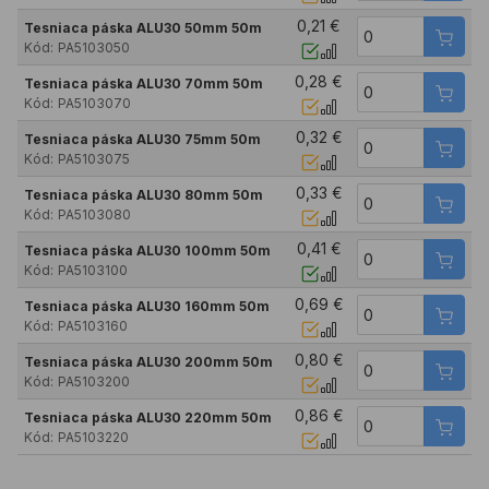
0,21 €
Tesniaca páska ALU30 50mm 50m
Kód:
PA5103050
0,28 €
Tesniaca páska ALU30 70mm 50m
Kód:
PA5103070
0,32 €
Tesniaca páska ALU30 75mm 50m
Kód:
PA5103075
0,33 €
Tesniaca páska ALU30 80mm 50m
Kód:
PA5103080
0,41 €
Tesniaca páska ALU30 100mm 50m
Kód:
PA5103100
0,69 €
Tesniaca páska ALU30 160mm 50m
Kód:
PA5103160
0,80 €
Tesniaca páska ALU30 200mm 50m
Kód:
PA5103200
0,86 €
Tesniaca páska ALU30 220mm 50m
Kód:
PA5103220