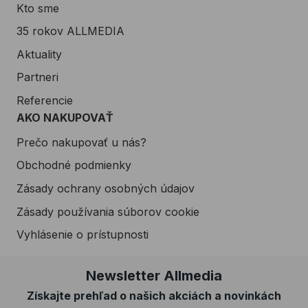
Kto sme
35 rokov ALLMEDIA
Aktuality
Partneri
Referencie
AKO NAKUPOVAŤ
Prečo nakupovať u nás?
Obchodné podmienky
Zásady ochrany osobných údajov
Zásady používania súborov cookie
Vyhlásenie o prístupnosti
Newsletter Allmedia
Získajte prehľad o našich akciách a novinkách