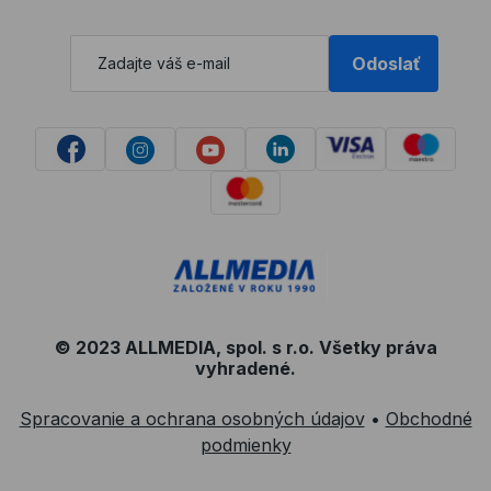
Odoslať
© 2023 ALLMEDIA, spol. s r.o. Všetky práva
vyhradené.
Spracovanie a ochrana osobných údajov
•
Obchodné
podmienky