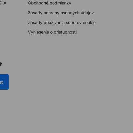
DIA
Obchodné podmienky
Zásady ochrany osobných údajov
Zásady používania súborov cookie
Vyhlásenie o prístupnosti
ch
ať