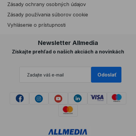
Zásady ochrany osobných údajov
Zásady používania súborov cookie
Vyhlásenie o prístupnosti
Newsletter Allmedia
Získajte prehľad o našich akciách a novinkách
Odoslať