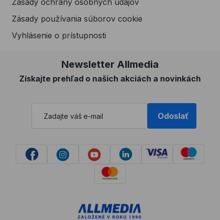
Zásady ochrany osobných údajov
Zásady používania súborov cookie
Vyhlásenie o prístupnosti
Newsletter Allmedia
Získajte prehľad o našich akciách a novinkách
Odoslať