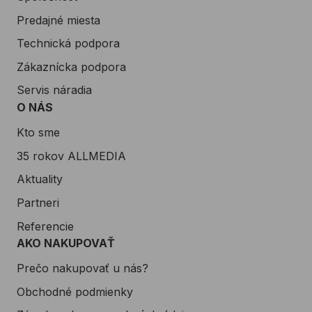
Predajné miesta
Technická podpora
Zákaznícka podpora
Servis náradia
O NÁS
Kto sme
35 rokov ALLMEDIA
Aktuality
Partneri
Referencie
AKO NAKUPOVAŤ
Prečo nakupovať u nás?
Obchodné podmienky