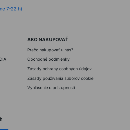
ne 7-22 h)
AKO NAKUPOVAŤ
Prečo nakupovať u nás?
DIA
Obchodné podmienky
Zásady ochrany osobných údajov
Zásady používania súborov cookie
Vyhlásenie o prístupnosti
ch