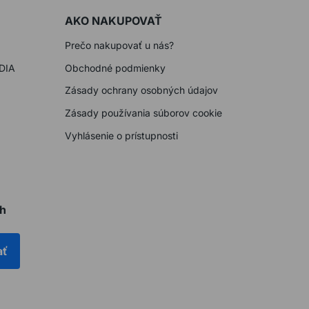
AKO NAKUPOVAŤ
Prečo nakupovať u nás?
DIA
Obchodné podmienky
Zásady ochrany osobných údajov
Zásady používania súborov cookie
Vyhlásenie o prístupnosti
ch
ať