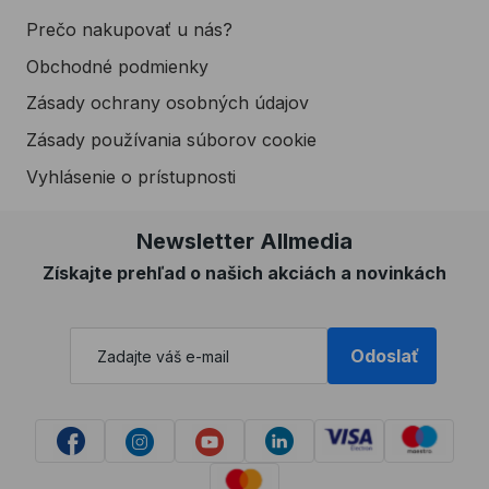
Prečo nakupovať u nás?
Obchodné podmienky
Zásady ochrany osobných údajov
Zásady používania súborov cookie
Vyhlásenie o prístupnosti
Newsletter Allmedia
Získajte prehľad o našich akciách a novinkách
Odoslať