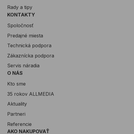
Rady a tipy
KONTAKTY
Spoločnosť
Predajné miesta
Technická podpora
Zákaznícka podpora
Servis náradia
O NÁS
Kto sme
35 rokov ALLMEDIA
Aktuality
Partneri
Referencie
AKO NAKUPOVAŤ