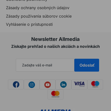
Zásady ochrany osobných údajov
Zásady používania súborov cookie
Vyhlásenie o prístupnosti
Newsletter Allmedia
Získajte prehľad o našich akciách a novinkách
Odoslať