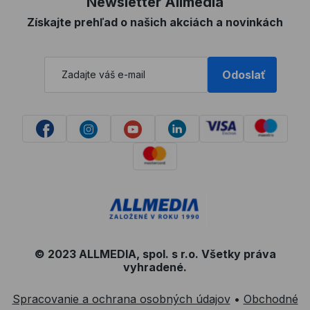
Newsletter Allmedia
Získajte prehľad o našich akciách a novinkách
Odoslať
© 2023 ALLMEDIA, spol. s r.o. Všetky práva
vyhradené.
Spracovanie a ochrana osobných údajov
•
Obchodné