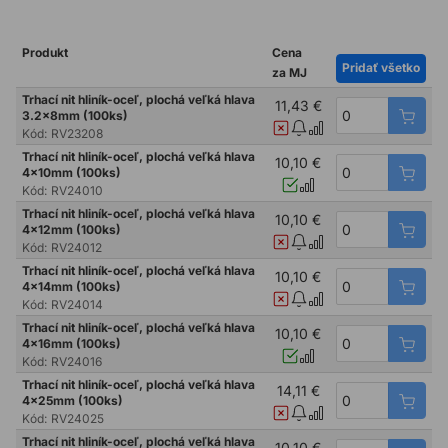
Produkt
Cena
Pridať všetko
za MJ
Trhací nit hliník-oceľ, plochá veľká hlava
11,43 €
3.2x8mm (100ks)
Kód:
RV23208
Trhací nit hliník-oceľ, plochá veľká hlava
10,10 €
4x10mm (100ks)
Kód:
RV24010
Trhací nit hliník-oceľ, plochá veľká hlava
10,10 €
4x12mm (100ks)
Kód:
RV24012
Trhací nit hliník-oceľ, plochá veľká hlava
10,10 €
4x14mm (100ks)
Kód:
RV24014
Trhací nit hliník-oceľ, plochá veľká hlava
10,10 €
4x16mm (100ks)
Kód:
RV24016
Trhací nit hliník-oceľ, plochá veľká hlava
14,11 €
4x25mm (100ks)
Kód:
RV24025
Trhací nit hliník-oceľ, plochá veľká hlava
10,10 €