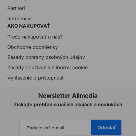
Partneri
Referencie
AKO NAKUPOVAŤ
Prečo nakupovať u nás?
Obchodné podmienky
Zásady ochrany osobných údajov
Zásady používania súborov cookie
Vyhlásenie o prístupnosti
Newsletter Allmedia
Získajte prehľad o našich akciách a novinkách
Odoslať