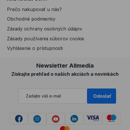
Prečo nakupovať u nás?
Obchodné podmienky
Zásady ochrany osobných údajov
Zásady používania súborov cookie
Vyhlásenie o prístupnosti
Newsletter Allmedia
Získajte prehľad o našich akciách a novinkách
Odoslať