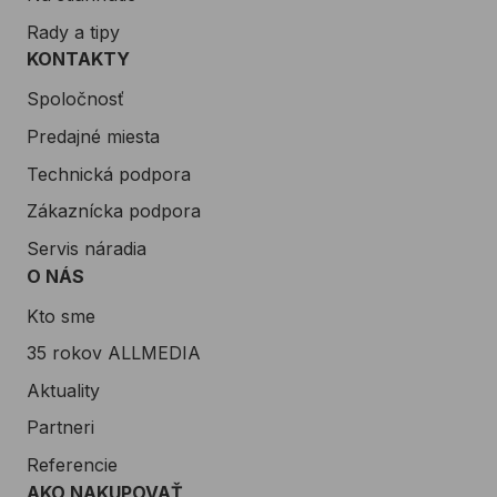
Rady a tipy
KONTAKTY
Spoločnosť
Predajné miesta
Technická podpora
Zákaznícka podpora
Servis náradia
O NÁS
Kto sme
35 rokov ALLMEDIA
Aktuality
Partneri
Referencie
AKO NAKUPOVAŤ