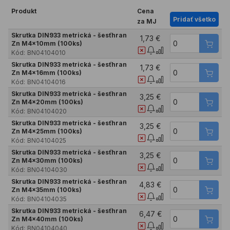
Produkt
Cena
Pridať všetko
za MJ
Skrutka DIN933 metrická - šesťhran
1,73 €
Zn M4x10mm (100ks)
Kód:
BN04104010
Skrutka DIN933 metrická - šesťhran
1,73 €
Zn M4x16mm (100ks)
Kód:
BN04104016
Skrutka DIN933 metrická - šesťhran
3,25 €
Zn M4x20mm (100ks)
Kód:
BN04104020
Skrutka DIN933 metrická - šesťhran
3,25 €
Zn M4x25mm (100ks)
Kód:
BN04104025
Skrutka DIN933 metrická - šesťhran
3,25 €
Zn M4x30mm (100ks)
Kód:
BN04104030
Skrutka DIN933 metrická - šesťhran
4,83 €
Zn M4x35mm (100ks)
Kód:
BN04104035
Skrutka DIN933 metrická - šesťhran
6,47 €
Zn M4x40mm (100ks)
Kód:
BN04104040