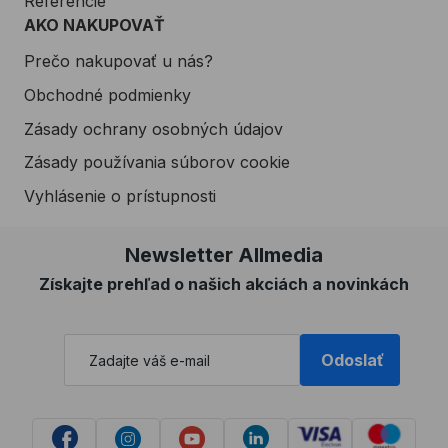
Referencie
AKO NAKUPOVAŤ
Prečo nakupovať u nás?
Obchodné podmienky
Zásady ochrany osobných údajov
Zásady používania súborov cookie
Vyhlásenie o prístupnosti
Newsletter Allmedia
Získajte prehľad o našich akciách a novinkách
Odoslať