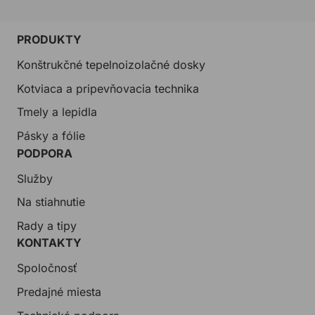
PRODUKTY
Konštrukčné tepelnoizolačné dosky
Kotviaca a pripevňovacia technika
Tmely a lepidla
Pásky a fólie
PODPORA
Služby
Na stiahnutie
Rady a tipy
KONTAKTY
Spoločnosť
Predajné miesta