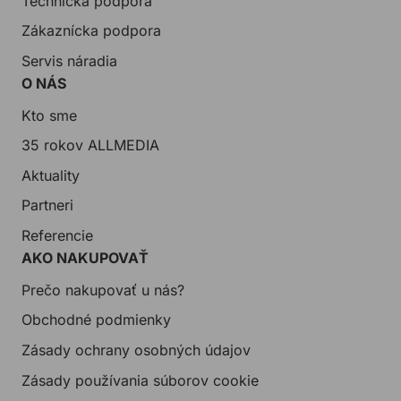
Technická podpora
Zákaznícka podpora
Servis náradia
O NÁS
Kto sme
35 rokov ALLMEDIA
Aktuality
Partneri
Referencie
AKO NAKUPOVAŤ
Prečo nakupovať u nás?
Obchodné podmienky
Zásady ochrany osobných údajov
Zásady používania súborov cookie