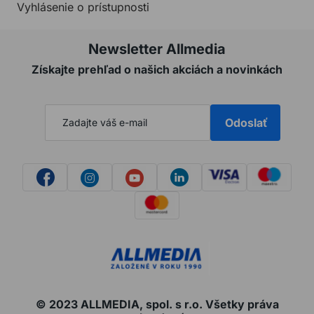
Vyhlásenie o prístupnosti
Newsletter Allmedia
Získajte prehľad o našich akciách a novinkách
Odoslať
© 2023 ALLMEDIA, spol. s r.o. Všetky práva