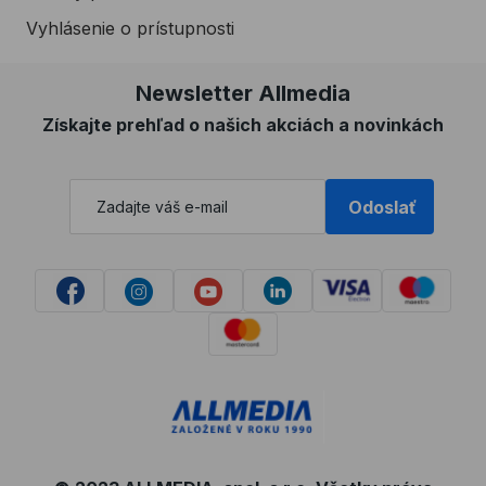
Vyhlásenie o prístupnosti
Newsletter Allmedia
Získajte prehľad o našich akciách a novinkách
Odoslať