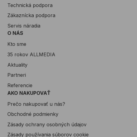
Technická podpora
Zákaznícka podpora
Servis náradia
O NÁS
Kto sme
35 rokov ALLMEDIA
Aktuality
Partneri
Referencie
AKO NAKUPOVAŤ
Prečo nakupovať u nás?
Obchodné podmienky
Zásady ochrany osobných údajov
Zásady používania súborov cookie