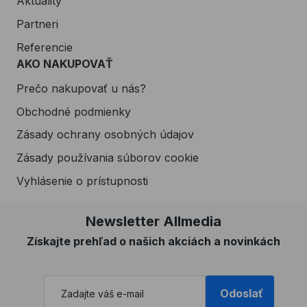
Aktuality
Partneri
Referencie
AKO NAKUPOVAŤ
Prečo nakupovať u nás?
Obchodné podmienky
Zásady ochrany osobných údajov
Zásady používania súborov cookie
Vyhlásenie o prístupnosti
Newsletter Allmedia
Získajte prehľad o našich akciách a novinkách
Odoslať