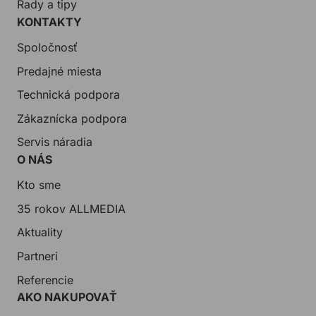
Rady a tipy
KONTAKTY
Spoločnosť
Predajné miesta
Technická podpora
Zákaznícka podpora
Servis náradia
O NÁS
Kto sme
35 rokov ALLMEDIA
Aktuality
Partneri
Referencie
AKO NAKUPOVAŤ