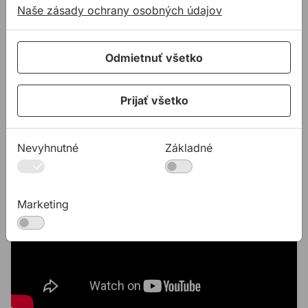
Naše zásady ochrany osobných údajov
Odmietnuť všetko
Videá
Prijať všetko
Nevyhnutné
Základné
Marketing