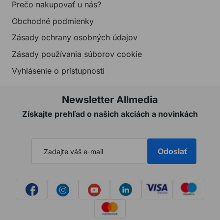
Prečo nakupovať u nás?
Obchodné podmienky
Zásady ochrany osobných údajov
Zásady používania súborov cookie
Vyhlásenie o prístupnosti
Newsletter Allmedia
Získajte prehľad o našich akciách a novinkách
Odoslať