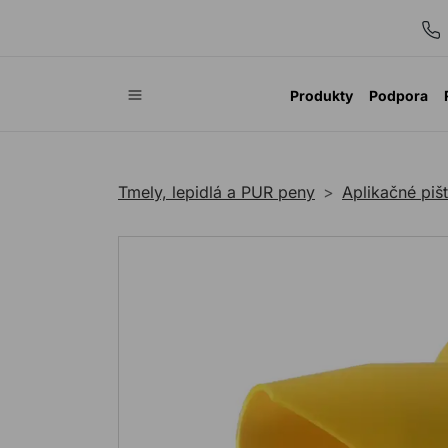
Produkty
Podpora
Tmely, lepidlá a PUR peny
Aplikačné pišt