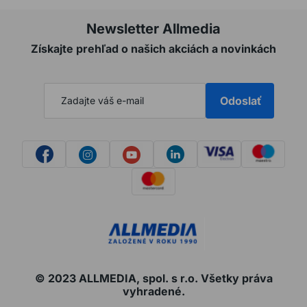
Newsletter Allmedia
Získajte prehľad o našich akciách a novinkách
Odoslať
© 2023 ALLMEDIA, spol. s r.o. Všetky práva
vyhradené.