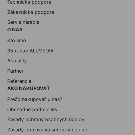
Technická podpora
Zákaznícka podpora
Servis náradia
O NÁS
Kto sme
35 rokov ALLMEDIA
Aktuality
Partneri
Referencie
AKO NAKUPOVAŤ
Prečo nakupovať u nás?
Obchodné podmienky
Zásady ochrany osobných údajov
Zásady používania súborov cookie