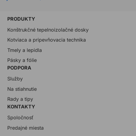
PRODUKTY
Konštrukčné tepelnoizolačné dosky
Kotviaca a pripevňovacia technika
Tmely a lepidla
Pásky a fólie
PODPORA
Služby
Na stiahnutie
Rady a tipy
KONTAKTY
Spoločnosť
Predajné miesta