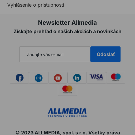
Vyhlásenie o prístupnosti
Newsletter Allmedia
Získajte prehľad o našich akciách a novinkách
Odoslať
© 2023 ALLMEDIA, spol. s r.o. Všetky práva