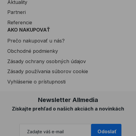
Aktuality
Partneri
Referencie
AKO NAKUPOVAŤ
Prečo nakupovať u nás?
Obchodné podmienky
Zásady ochrany osobných údajov
Zásady používania súborov cookie
Vyhlásenie o prístupnosti
Newsletter Allmedia
Získajte prehľad o našich akciách a novinkách
Odoslať