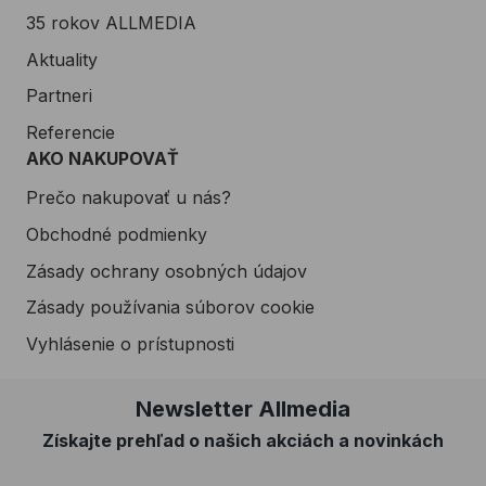
35 rokov ALLMEDIA
Aktuality
Partneri
Referencie
AKO NAKUPOVAŤ
Prečo nakupovať u nás?
Obchodné podmienky
Zásady ochrany osobných údajov
Zásady používania súborov cookie
Vyhlásenie o prístupnosti
Newsletter Allmedia
Získajte prehľad o našich akciách a novinkách