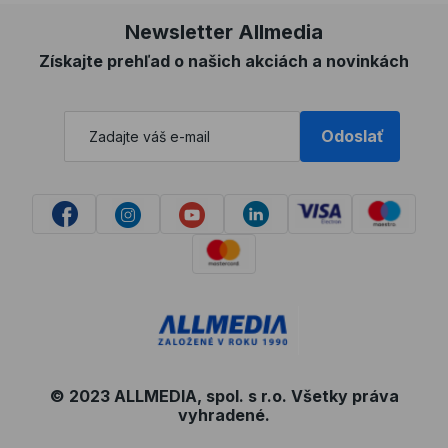
Newsletter Allmedia
Získajte prehľad o našich akciách a novinkách
Odoslať
© 2023 ALLMEDIA, spol. s r.o. Všetky práva
vyhradené.