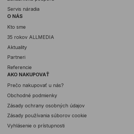
Servis náradia
O NÁS
Kto sme
35 rokov ALLMEDIA
Aktuality
Partneri
Referencie
AKO NAKUPOVAŤ
Prečo nakupovať u nás?
Obchodné podmienky
Zásady ochrany osobných údajov
Zásady používania súborov cookie
Vyhlásenie o prístupnosti