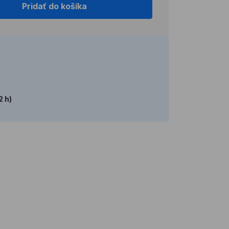
Pridať do košíka
2 h)