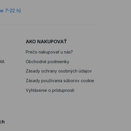
ne 7-22 h)
AKO NAKUPOVAŤ
Prečo nakupovať u nás?
IA
Obchodné podmienky
Zásady ochrany osobných údajov
Zásady používania súborov cookie
Vyhlásenie o prístupnosti
ch