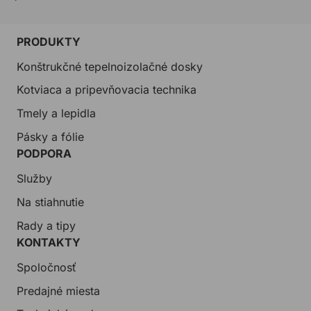
PRODUKTY
Konštrukčné tepelnoizolačné dosky
Kotviaca a pripevňovacia technika
Tmely a lepidla
Pásky a fólie
PODPORA
Služby
Na stiahnutie
Rady a tipy
KONTAKTY
Spoločnosť
Predajné miesta