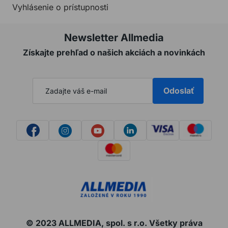
Vyhlásenie o prístupnosti
Newsletter Allmedia
Získajte prehľad o našich akciách a novinkách
Odoslať
© 2023 ALLMEDIA, spol. s r.o. Všetky práva