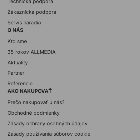
Technická podpora
Zákaznícka podpora
Servis náradia
O NÁS
Kto sme
35 rokov ALLMEDIA
Aktuality
Partneri
Referencie
AKO NAKUPOVAŤ
Prečo nakupovať u nás?
Obchodné podmienky
Zásady ochrany osobných údajov
Zásady používania súborov cookie