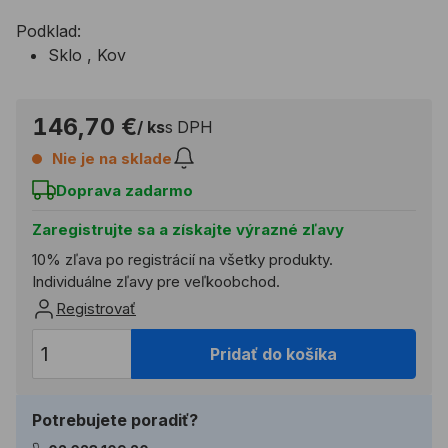
Podklad:
Sklo , Kov
146,70 €
/ ks
s DPH
Nie je na sklade
Doprava zadarmo
Zaregistrujte sa a získajte výrazné zľavy
10% zľava po registrácií na všetky produkty.
Individuálne zľavy pre veľkoobchod.
Registrovať
Pridať do košíka
Potrebujete poradiť?