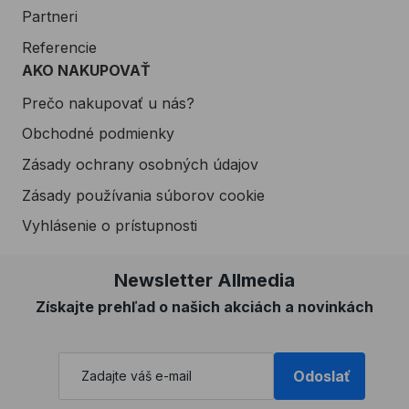
Partneri
Referencie
AKO NAKUPOVAŤ
Prečo nakupovať u nás?
Obchodné podmienky
Zásady ochrany osobných údajov
Zásady používania súborov cookie
Vyhlásenie o prístupnosti
Newsletter Allmedia
Získajte prehľad o našich akciách a novinkách
Odoslať