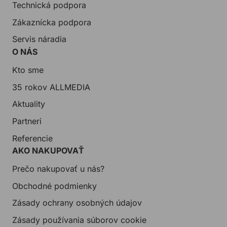
Technická podpora
Zákaznícka podpora
Servis náradia
O NÁS
Kto sme
35 rokov ALLMEDIA
Aktuality
Partneri
Referencie
AKO NAKUPOVAŤ
Prečo nakupovať u nás?
Obchodné podmienky
Zásady ochrany osobných údajov
Zásady používania súborov cookie