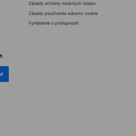
Zásady ochrany osobných údajov
Zásady používania súborov cookie
Vyhlásenie o prístupnosti
ch
ať