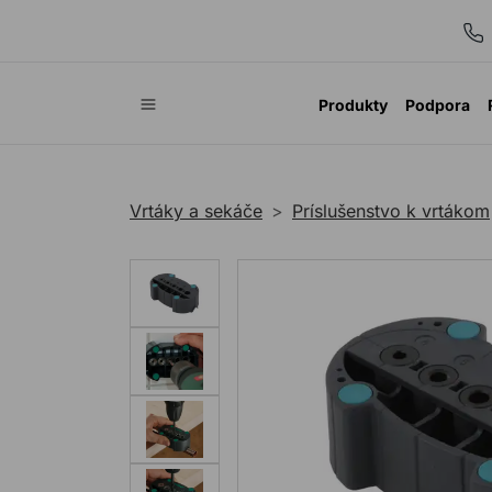
Produkty
Podpora
Vrtáky a sekáče
Príslušenstvo k vrtákom