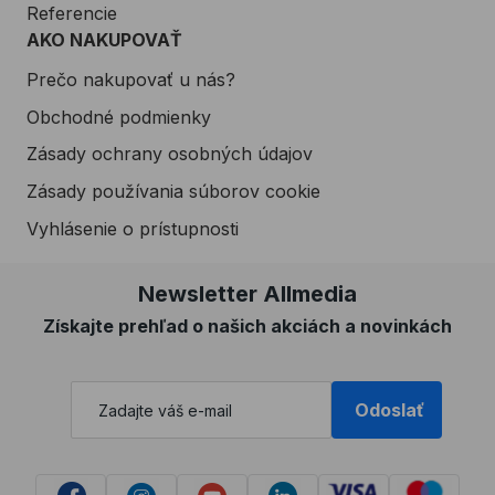
Referencie
AKO NAKUPOVAŤ
Prečo nakupovať u nás?
Obchodné podmienky
Zásady ochrany osobných údajov
Zásady používania súborov cookie
Vyhlásenie o prístupnosti
Newsletter Allmedia
Získajte prehľad o našich akciách a novinkách
Odoslať