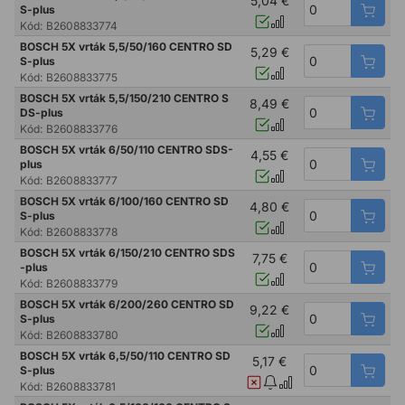
5,04 €
S-plus
Kód:
B2608833774
BOSCH 5X vrták 5,5/50/160 CENTRO SD
5,29 €
S-plus
Kód:
B2608833775
BOSCH 5X vrták 5,5/150/210 CENTRO S
8,49 €
DS-plus
Kód:
B2608833776
BOSCH 5X vrták 6/50/110 CENTRO SDS-
4,55 €
plus
Kód:
B2608833777
BOSCH 5X vrták 6/100/160 CENTRO SD
4,80 €
S-plus
Kód:
B2608833778
BOSCH 5X vrták 6/150/210 CENTRO SDS
7,75 €
-plus
Kód:
B2608833779
BOSCH 5X vrták 6/200/260 CENTRO SD
9,22 €
S-plus
Kód:
B2608833780
BOSCH 5X vrták 6,5/50/110 CENTRO SD
5,17 €
S-plus
Kód:
B2608833781