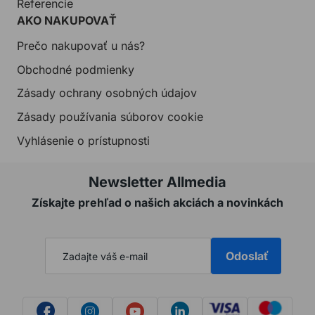
Referencie
AKO NAKUPOVAŤ
Prečo nakupovať u nás?
Obchodné podmienky
Zásady ochrany osobných údajov
Zásady používania súborov cookie
Vyhlásenie o prístupnosti
Newsletter Allmedia
Získajte prehľad o našich akciách a novinkách
Odoslať