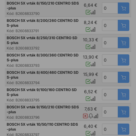
BOSCH 5X vrták 8/150/210 CENTRO SDS
6,64 €
-plus
Kód:
B2608833790
BOSCH 5X vrták 8/200/260 CENTRO SD
8,24 €
S-plus
Kód:
B2608833791
BOSCH 5X vrták 8/250/310 CENTRO SD
10,33 €
S-plus
Kód:
B2608833792
BOSCH 5X vrták 8/300/360 CENTRO SD
13,90 €
S-plus
Kód:
B2608833793
BOSCH 5X vrták 8/400/460 CENTRO SD
15,99 €
S-plus
Kód:
B2608833794
BOSCH 5X vrták 9/100/160 CENTRO SD
6,52 €
S-plus
Kód:
B2608833795
BOSCH 5X vrták 9/150/210 CENTRO SDS
7,63 €
-plus
Kód:
B2608833796
BOSCH 5X vrták 10/50/110 CENTRO SDS
6,40 €
-plus
Kód:
B2608833797