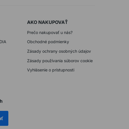
AKO NAKUPOVAŤ
Prečo nakupovať u nás?
DIA
Obchodné podmienky
Zásady ochrany osobných údajov
Zásady používania súborov cookie
Vyhlásenie o prístupnosti
ch
ať