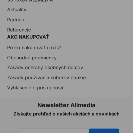
Aktuality
Partneri
Referencie
AKO NAKUPOVAŤ
Prečo nakupovať u nás?
Obchodné podmienky
Zásady ochrany osobných údajov
Zásady používania súborov cookie
Vyhlásenie o prístupnosti
Newsletter Allmedia
Získajte prehľad o našich akciách a novinkách