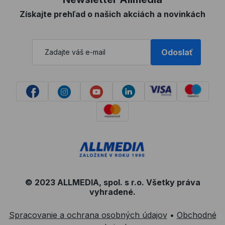
Získajte prehľad o našich akciách a novinkách
Odoslať
© 2023 ALLMEDIA, spol. s r.o. Všetky práva
vyhradené.
Spracovanie a ochrana osobných údajov
•
Obchodné