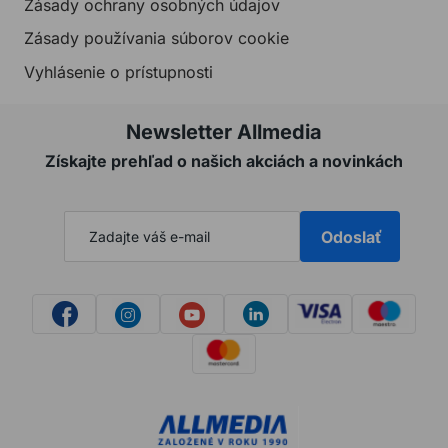
Zásady ochrany osobných údajov
Zásady používania súborov cookie
Vyhlásenie o prístupnosti
Newsletter Allmedia
Získajte prehľad o našich akciách a novinkách
Odoslať