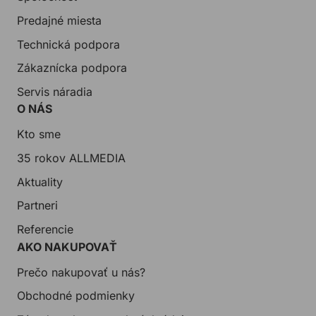
Predajné miesta
Technická podpora
Zákaznícka podpora
Servis náradia
O NÁS
Kto sme
35 rokov ALLMEDIA
Aktuality
Partneri
Referencie
AKO NAKUPOVAŤ
Prečo nakupovať u nás?
Obchodné podmienky